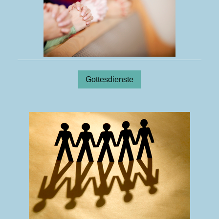
Gottesdienste