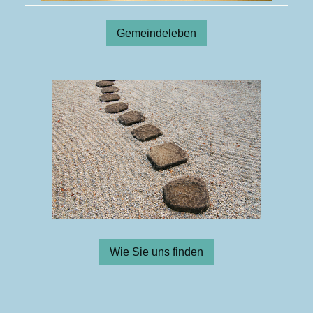
Gemeindeleben
Wie Sie uns finden