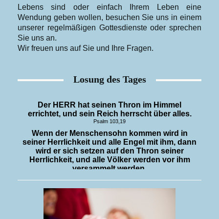
Lebens sind oder einfach Ihrem Leben eine
Wendung geben wollen, besuchen Sie uns in einem
unserer regelmäßigen Gottesdienste oder sprechen
Sie uns an.
Wir freuen uns auf Sie und Ihre Fragen.
Losung des Tages