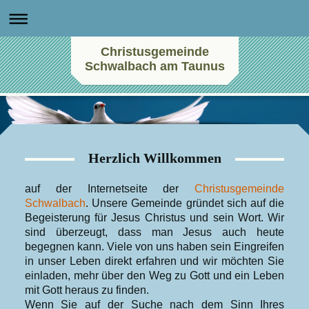
Christusgemeinde
Schwalbach am Taunus
Herzlich Willkommen
auf der Internetseite der
Christusgemeinde
Schwalbach
. Unsere Gemeinde gründet sich auf die
Begeisterung für Jesus Christus und sein Wort. Wir
sind überzeugt, dass man Jesus auch heute
begegnen kann. Viele von uns haben sein Eingreifen
in unser Leben direkt erfahren und wir möchten Sie
einladen, mehr über den Weg zu Gott und ein Leben
mit Gott heraus zu finden.
Wenn Sie auf der Suche nach dem Sinn Ihres